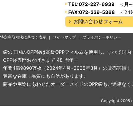
TEL:072-227-6939
＜月~金
FAX:072-229-5368
＜24
特定商取引法に基づく表示
サイトマップ
プライバシーポリシー
袋の王国のOPP袋は高級OPPフィルムを使用し、すべて国
OPP袋専門おかげさまで 48 周年！
年間4億9890万枚（2024年4月~2025年3月）の販売実績！
豊富な在庫！品質にも自信があります。
商品や用途にあわせたオーダーメイドのOPP袋もご遠慮なく
Copyright 2008 n