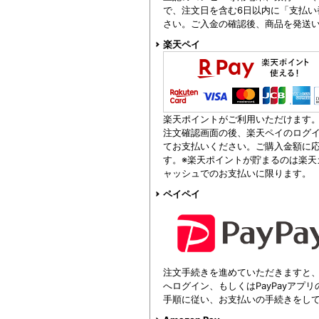
で、注文日を含む6日以内に「支払い
さい。ご入金の確認後、商品を発送
楽天ペイ
楽天ポイントがご利用いただけます
注文確認画面の後、楽天ペイのログイ
てお支払いください。ご購入金額に
す。※楽天ポイントが貯まるのは楽天
ャッシュでのお支払いに限ります。
ペイペイ
注文手続きを進めていただきますと、注
へログイン、もしくはPayPayアプ
手順に従い、お支払いの手続きをし