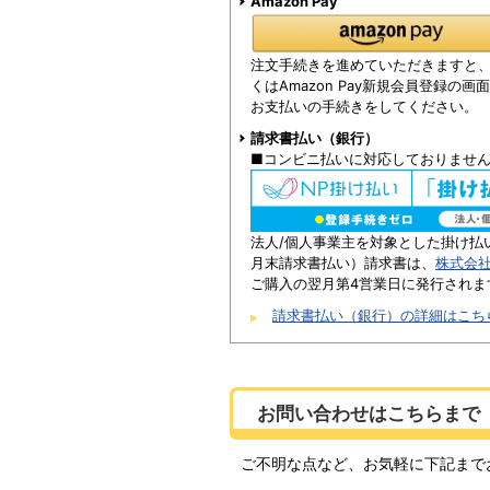
Amazon Pay
注文手続きを進めていただきますと、Am
くはAmazon Pay新規会員登録の
お支払いの手続きをしてください。
請求書払い（銀行）
■コンビニ払いに対応しておりませ
法人/個人事業主を対象とした掛け払
月末請求書払い）請求書は、
株式会
ご購入の翌月第4営業日に発行されま
請求書払い（銀行）の詳細はこち
お問い合わせはこちらまで
ご不明な点など、お気軽に下記まで