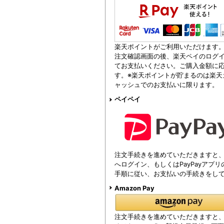
楽天ポイントがご利用いただけます
注文確認画面の後、楽天ペイのログイ
てお支払いください。ご購入金額に
す。※楽天ポイントが貯まるのは楽天
ャッシュでのお支払いに限ります。
ペイペイ
注文手続きを進めていただきますと、注
へログイン、もしくはPayPayアプ
手順に従い、お支払いの手続きをし
Amazon Pay
注文手続きを進めていただきますと、Am