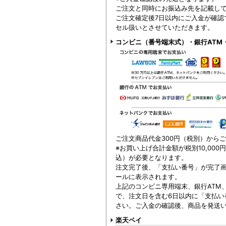
ご注文と同時にお振込み先を記載し
ご注文確定後7日以内にご入金が確認
セル扱いとさせていただきます。
コンビニ（番号端末式）・銀行ATM
ご注文商品代金300円（税別）から
※お買い上げ合計金額が税別10,000
込）が必要となります。
注文完了後、「支払い番号」が完了
ールに表示されます。
上記のコンビニ専用端末、銀行ATM
で、注文日を含む6日以内に「支払い
さい。ご入金の確認後、商品を発送
楽天ペイ