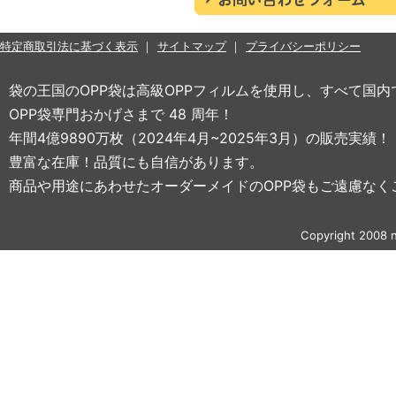
特定商取引法に基づく表示
サイトマップ
プライバシーポリシー
袋の王国のOPP袋は高級OPPフィルムを使用し、すべて国
OPP袋専門おかげさまで 48 周年！
年間4億9890万枚（2024年4月~2025年3月）の販売実績！
豊富な在庫！品質にも自信があります。
商品や用途にあわせたオーダーメイドのOPP袋もご遠慮なく
Copyright 2008 n