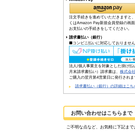
注文手続きを進めていただきますと、Am
くはAmazon Pay新規会員登録の
お支払いの手続きをしてください。
請求書払い（銀行）
■コンビニ払いに対応しておりませ
法人/個人事業主を対象とした掛け払
月末請求書払い）請求書は、
株式会
ご購入の翌月第4営業日に発行されま
請求書払い（銀行）の詳細はこち
お問い合わせはこちらまで
ご不明な点など、お気軽に下記まで