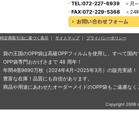
TEL:072-227-6939
＜月~金
FAX:072-229-5368
＜24
特定商取引法に基づく表示
サイトマップ
プライバシーポリシー
袋の王国のOPP袋は高級OPPフィルムを使用し、すべて国
OPP袋専門おかげさまで 48 周年！
年間4億9890万枚（2024年4月~2025年3月）の販売実績！
豊富な在庫！品質にも自信があります。
商品や用途にあわせたオーダーメイドのOPP袋もご遠慮なく
Copyright 2008 n