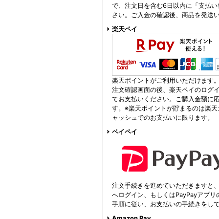
で、注文日を含む6日以内に「支払い
さい。ご入金の確認後、商品を発送
楽天ペイ
楽天ポイントがご利用いただけます
注文確認画面の後、楽天ペイのログイ
てお支払いください。ご購入金額に
す。※楽天ポイントが貯まるのは楽天
ャッシュでのお支払いに限ります。
ペイペイ
注文手続きを進めていただきますと、注
へログイン、もしくはPayPayアプ
手順に従い、お支払いの手続きをし
Amazon Pay