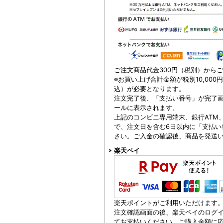
ご注文商品代金300円（税別）から
※お買い上げ合計金額が税別10,000
込）が必要となります。
注文完了後、「支払い番号」が完了
ールに表示されます。
上記のコンビニ専用端末、銀行ATM
で、注文日を含む6日以内に「支払い
さい。ご入金の確認後、商品を発送
楽天ペイ
楽天ポイントがご利用いただけます
注文確認画面の後、楽天ペイのログイ
てお支払いください。ご購入金額に