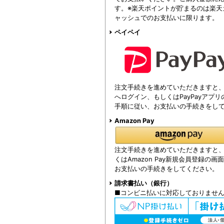
す。※楽天ポイントが貯まるのは楽天
ャッシュでのお支払いに限ります。
ペイペイ
注文手続きを進めていただきますと、注
へログイン、もしくはPayPayアプ
手順に従い、お支払いの手続きをし
Amazon Pay
注文手続きを進めていただきますと、Am
くはAmazon Pay新規会員登録の
お支払いの手続きをしてください。
請求書払い（銀行）
■コンビニ払いに対応しておりませ