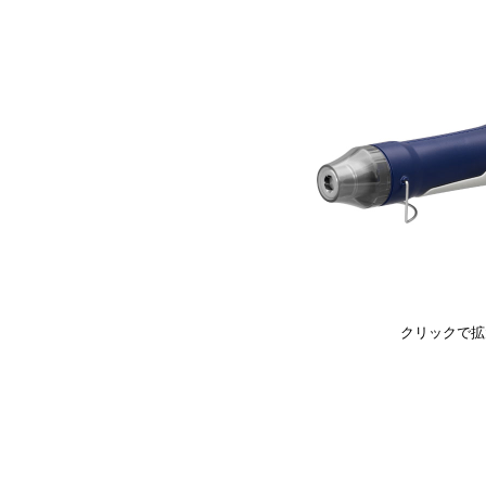
クリックで拡