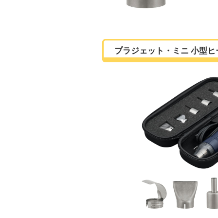
プラジェット・ミニ 小型ヒー