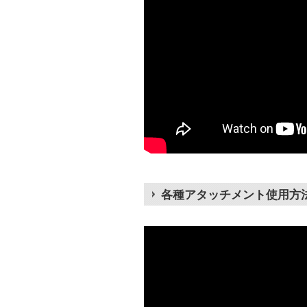
各種アタッチメント使用方