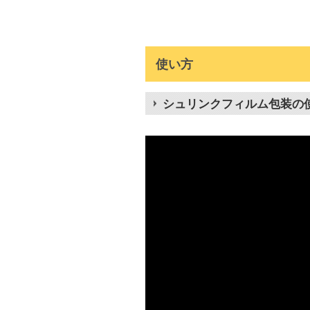
使い方
シュリンクフィルム包装の