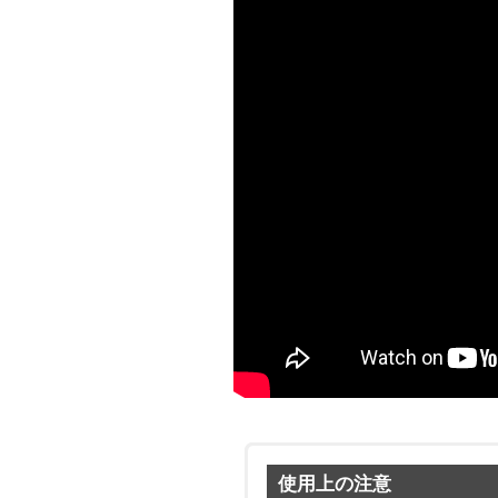
使用上の注意