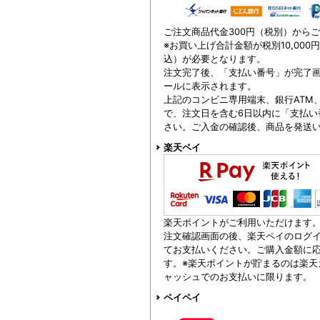
ご注文商品代金300円（税別）から
※お買い上げ合計金額が税別10,000
込）が必要となります。
注文完了後、「支払い番号」が完了
ールに表示されます。
上記のコンビニ専用端末、銀行ATM
で、注文日を含む6日以内に「支払い
さい。ご入金の確認後、商品を発送
楽天ペイ
楽天ポイントがご利用いただけます
注文確認画面の後、楽天ペイのログイ
てお支払いください。ご購入金額に
す。※楽天ポイントが貯まるのは楽天
ャッシュでのお支払いに限ります。
ペイペイ