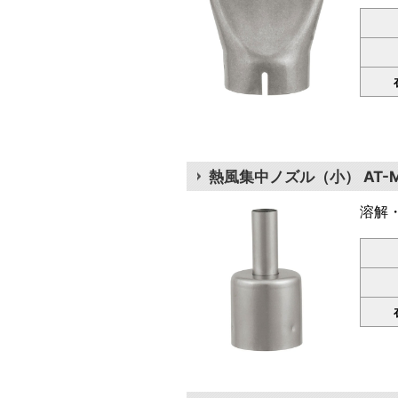
熱風集中ノズル（小） AT-M
溶解