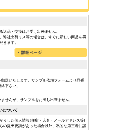
る返品・交換はお受け出来ません。
、弊社出荷ミス等の場合は、すぐに新しい商品を再
だきます。
を郵送いたします。サンプル依頼フォームより品番
連絡下さい。
いませんが、サンプルをお出し出来ません。
いについて
かりした個人情報(住所・氏名・メールアドレス等)
らの提出要請があった場合以外、私的な第三者に譲