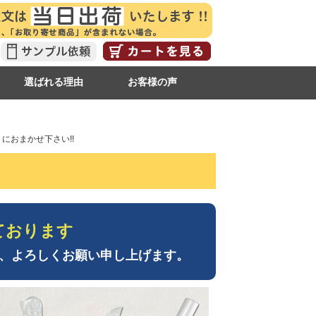
選ばれる理由
お客様の声
におまかせ下さい!!
ております
、よろしくお願い申し上げます。