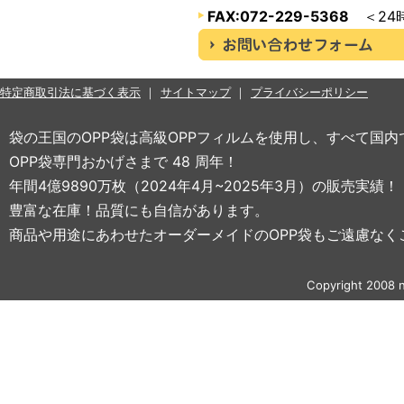
FAX:072-229-5368
＜24
特定商取引法に基づく表示
サイトマップ
プライバシーポリシー
袋の王国のOPP袋は高級OPPフィルムを使用し、すべて国
OPP袋専門おかげさまで 48 周年！
年間4億9890万枚（2024年4月~2025年3月）の販売実績！
豊富な在庫！品質にも自信があります。
商品や用途にあわせたオーダーメイドのOPP袋もご遠慮なく
Copyright 2008 n