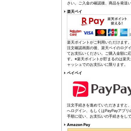
さい。ご入金の確認後、商品を発送
楽天ペイ
楽天ポイントがご利用いただけます
注文確認画面の後、楽天ペイのログイ
てお支払いください。ご購入金額に
す。※楽天ポイントが貯まるのは楽天
ャッシュでのお支払いに限ります。
ペイペイ
注文手続きを進めていただきますと、注
へログイン、もしくはPayPayアプ
手順に従い、お支払いの手続きをし
Amazon Pay