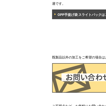
適です。
OPP手提げ袋 スライトパックは
既製品以外の加工をご希望の場合は
ご不明点など、お気軽にお問い合わ