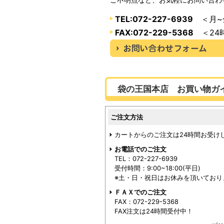
TEL:072-227-6939
＜月~金
FAX:072-229-5368
＜24
袋の王国本店 お買い物ガ
ご注文方法
カートからのご注文は24時間お受け
お電話でのご注文
TEL：072-227-6939
受付時間：9:00~18:00(平日)
※土・日・祝日はお休みを頂いており
ＦＡＸでのご注文
FAX：072-229-5368
FAX注文は24時間受付中！