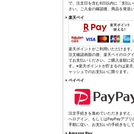
で、注文日を含む6日以内に「支払い
さい。ご入金の確認後、商品を発送
楽天ペイ
楽天ポイントがご利用いただけます
注文確認画面の後、楽天ペイのログイ
てお支払いください。ご購入金額に
す。※楽天ポイントが貯まるのは楽天
ャッシュでのお支払いに限ります。
ペイペイ
注文手続きを進めていただきますと、注
へログイン、もしくはPayPayアプ
手順に従い、お支払いの手続きをし
Amazon Pay