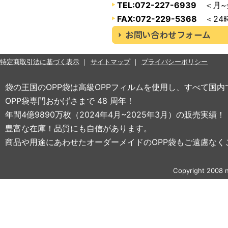
TEL:072-227-6939
＜月~金
FAX:072-229-5368
＜24
特定商取引法に基づく表示
サイトマップ
プライバシーポリシー
袋の王国のOPP袋は高級OPPフィルムを使用し、すべて国
OPP袋専門おかげさまで 48 周年！
年間4億9890万枚（2024年4月~2025年3月）の販売実績！
豊富な在庫！品質にも自信があります。
商品や用途にあわせたオーダーメイドのOPP袋もご遠慮なく
Copyright 2008 n