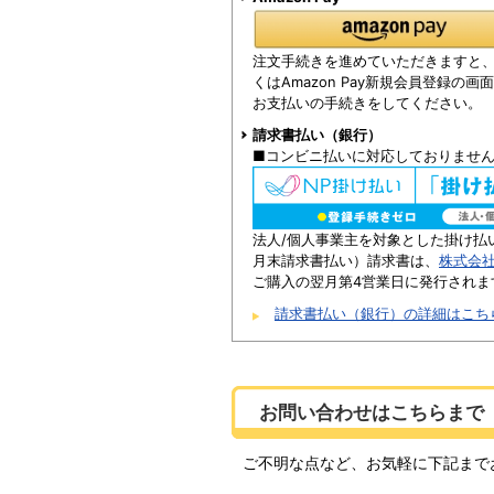
注文手続きを進めていただきますと、Am
くはAmazon Pay新規会員登録の
お支払いの手続きをしてください。
請求書払い（銀行）
■コンビニ払いに対応しておりませ
法人/個人事業主を対象とした掛け払
月末請求書払い）請求書は、
株式会
ご購入の翌月第4営業日に発行されま
請求書払い（銀行）の詳細はこち
お問い合わせはこちらまで
ご不明な点など、お気軽に下記まで