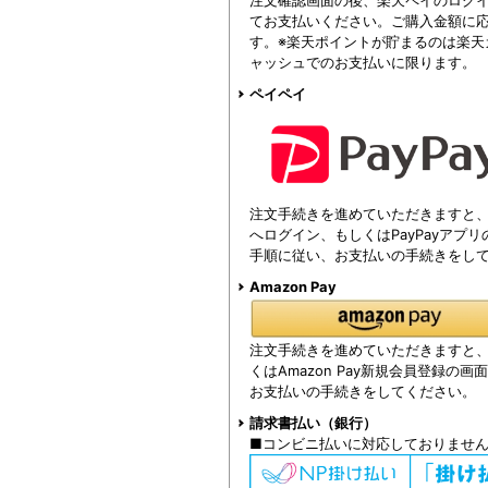
てお支払いください。ご購入金額に
す。※楽天ポイントが貯まるのは楽天
ャッシュでのお支払いに限ります。
ペイペイ
注文手続きを進めていただきますと、注
へログイン、もしくはPayPayアプ
手順に従い、お支払いの手続きをし
Amazon Pay
注文手続きを進めていただきますと、Am
くはAmazon Pay新規会員登録の
お支払いの手続きをしてください。
請求書払い（銀行）
■コンビニ払いに対応しておりませ