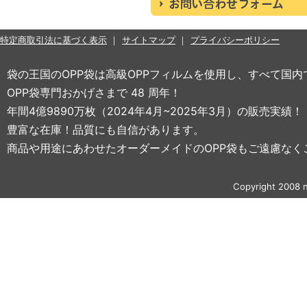
特定商取引法に基づく表示
サイトマップ
プライバシーポリシー
袋の王国のOPP袋は高級OPPフィルムを使用し、すべて国
OPP袋専門おかげさまで 48 周年！
年間4億9890万枚（2024年4月~2025年3月）の販売実績！
豊富な在庫！品質にも自信があります。
商品や用途にあわせたオーダーメイドのOPP袋もご遠慮なく
Copyright 2008 n