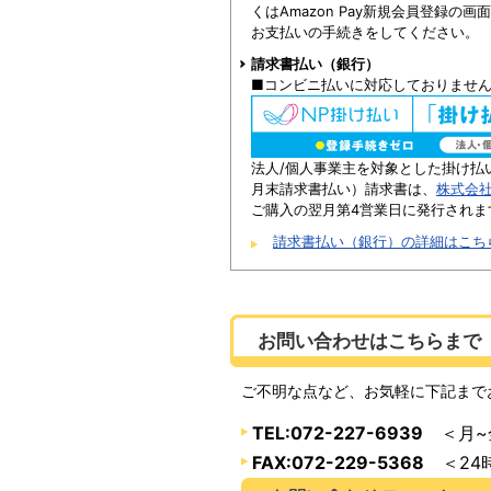
くはAmazon Pay新規会員登録の
お支払いの手続きをしてください。
請求書払い（銀行）
■コンビニ払いに対応しておりませ
法人/個人事業主を対象とした掛け払
月末請求書払い）請求書は、
株式会
ご購入の翌月第4営業日に発行されま
請求書払い（銀行）の詳細はこち
お問い合わせはこちらまで
ご不明な点など、お気軽に下記まで
TEL:072-227-6939
＜月~金
FAX:072-229-5368
＜24