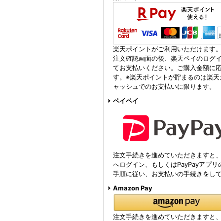
楽天ポイントがご利用いただけます
注文確認画面の後、楽天ペイのログイ
てお支払いください。ご購入金額に
す。※楽天ポイントが貯まるのは楽天
ャッシュでのお支払いに限ります。
ペイペイ
注文手続きを進めていただきますと、注
へログイン、もしくはPayPayアプ
手順に従い、お支払いの手続きをし
Amazon Pay
注文手続きを進めていただきますと、Am