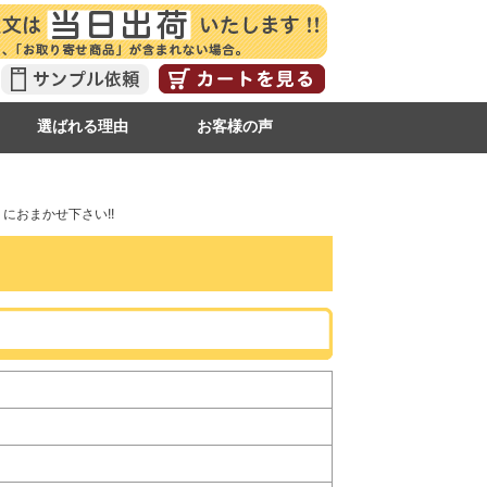
選ばれる理由
お客様の声
におまかせ下さい!!