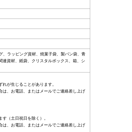
ッグ、ラッピング資材、焼菓子袋、製パン袋、青
関連資材、紙袋、クリスタルボックス、箱、シ
ずれが生じることがあります。
合は、お電話、またはメールでご連絡差し上げ
ます（土日祝日を除く）。
合は、お電話、またはメールでご連絡差し上げ