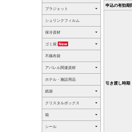
申込の有効期
プラジェット
シュリンクフィルム
保冷資材
ゴミ袋
New
不織布袋
アパレル関連資材
ホテル・施設用品
引き渡し時期
紙袋
クリスタルボックス
箱
シール