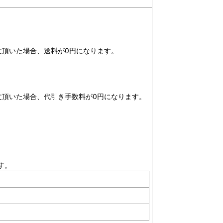
）
ご注文頂いた場合、送料が0円になります。
ご注文頂いた場合、代引き手数料が0円になります。
す。