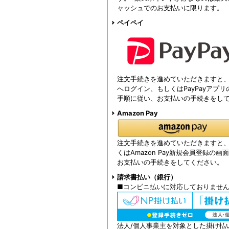
ャッシュでのお支払いに限ります。
ペイペイ
注文手続きを進めていただきますと、注
へログイン、もしくはPayPayアプ
手順に従い、お支払いの手続きをし
Amazon Pay
注文手続きを進めていただきますと、Am
くはAmazon Pay新規会員登録の
お支払いの手続きをしてください。
請求書払い（銀行）
■コンビニ払いに対応しておりませ
法人/個人事業主を対象とした掛け払