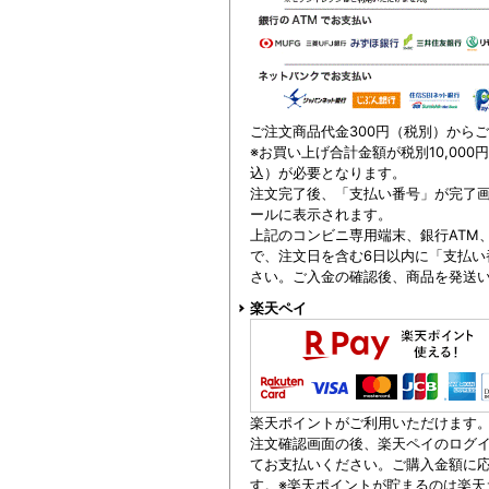
ご注文商品代金300円（税別）から
※お買い上げ合計金額が税別10,000
込）が必要となります。
注文完了後、「支払い番号」が完了
ールに表示されます。
上記のコンビニ専用端末、銀行ATM
で、注文日を含む6日以内に「支払い
さい。ご入金の確認後、商品を発送
楽天ペイ
楽天ポイントがご利用いただけます
注文確認画面の後、楽天ペイのログイ
てお支払いください。ご購入金額に
す。※楽天ポイントが貯まるのは楽天