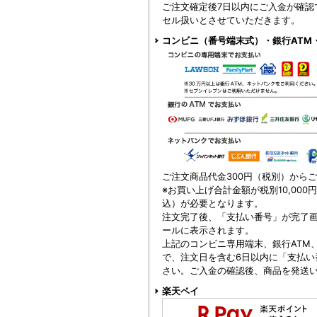
ご注文確定後7日以内にご入金が確認
セル扱いとさせていただきます。
コンビニ（番号端末式）・銀行ATM
ご注文商品代金300円（税別）から
※お買い上げ合計金額が税別10,000
込）が必要となります。
注文完了後、「支払い番号」が完了
ールに表示されます。
上記のコンビニ専用端末、銀行ATM
で、注文日を含む6日以内に「支払い
さい。ご入金の確認後、商品を発送
楽天ペイ