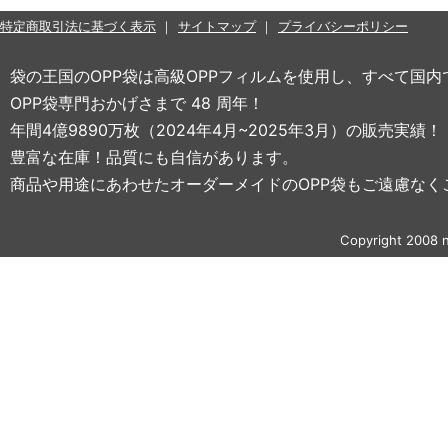
特定商取引法に基づく表示
サイトマップ
プライバシーポリシー
袋の王国のOPP袋は高級OPPフィルムを使用し、すべて国
OPP袋専門おかげさまで 48 周年！
年間4億9890万枚（2024年4月~2025年3月）の販売実績！
豊富な在庫！品質にも自信があります。
商品や用途にあわせたオーダーメイドのOPP袋もご遠慮なく
Copyright 2008 n