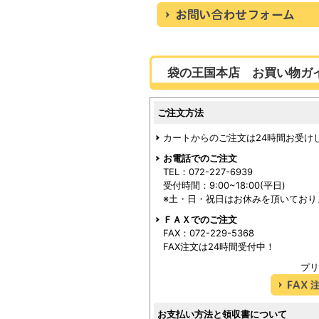
袋の王国本店 お買い物ガ
ご注文方法
カートからのご注文は24時間お受け
お電話でのご注文
TEL：072-227-6939
受付時間：9:00~18:00(平日)
※土・日・祝日はお休みを頂いており
ＦＡＸでのご注文
FAX：072-229-5368
FAX注文は24時間受付中！
プリ
お支払い方法と領収書について