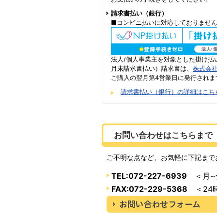
請求書払い（銀行）
■コンビニ払いに対応しておりませ
法人/個人事業主を対象とした掛け払
月末請求書払い）請求書は、
株式会
ご購入の翌月第4営業日に発行されま
請求書払い（銀行）の詳細はこち
お問い合わせはこちらまで
ご不明な点など、お気軽に下記まで
TEL:072-227-6939
＜月~金
FAX:072-229-5368
＜24