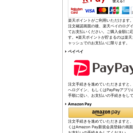
楽天ポイントがご利用いただけます
注文確認画面の後、楽天ペイのログイ
てお支払いください。ご購入金額に
す。※楽天ポイントが貯まるのは楽天
ャッシュでのお支払いに限ります。
ペイペイ
注文手続きを進めていただきますと、注
へログイン、もしくはPayPayアプ
手順に従い、お支払いの手続きをし
Amazon Pay
注文手続きを進めていただきますと、Am
くはAmazon Pay新規会員登録の
お支払いの手続きをしてください。