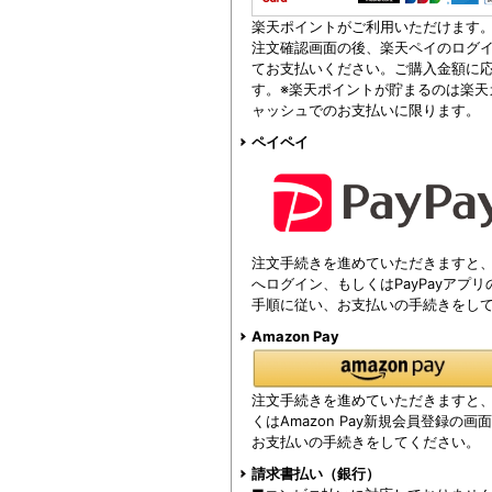
楽天ポイントがご利用いただけます
注文確認画面の後、楽天ペイのログイ
てお支払いください。ご購入金額に
す。※楽天ポイントが貯まるのは楽天
ャッシュでのお支払いに限ります。
ペイペイ
注文手続きを進めていただきますと、注
へログイン、もしくはPayPayアプ
手順に従い、お支払いの手続きをし
Amazon Pay
注文手続きを進めていただきますと、Am
くはAmazon Pay新規会員登録の
お支払いの手続きをしてください。
請求書払い（銀行）