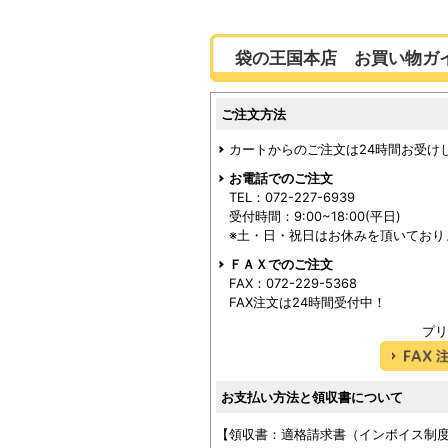
袋の王国本店 お買い物ガ
ご注文方法
カートからのご注文は24時間お受け
お電話でのご注文
TEL：072-227-6939
受付時間：9:00~18:00(平日)
※土・日・祝日はお休みを頂いており
ＦＡＸでのご注文
FAX：072-229-5368
FAX注文は24時間受付中！
プリ
お支払い方法と領収書について
【領収書：適格請求書（インボイス制