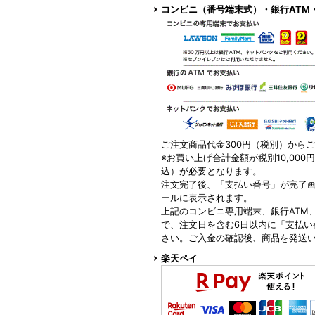
コンビニ（番号端末式）・銀行ATM
ご注文商品代金300円（税別）から
※お買い上げ合計金額が税別10,000
込）が必要となります。
注文完了後、「支払い番号」が完了
ールに表示されます。
上記のコンビニ専用端末、銀行ATM
で、注文日を含む6日以内に「支払い
さい。ご入金の確認後、商品を発送
楽天ペイ