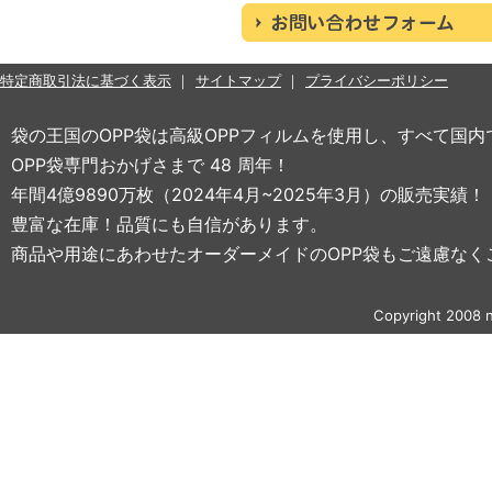
特定商取引法に基づく表示
サイトマップ
プライバシーポリシー
袋の王国のOPP袋は高級OPPフィルムを使用し、すべて国
OPP袋専門おかげさまで 48 周年！
年間4億9890万枚（2024年4月~2025年3月）の販売実績！
豊富な在庫！品質にも自信があります。
商品や用途にあわせたオーダーメイドのOPP袋もご遠慮なく
Copyright 2008 n