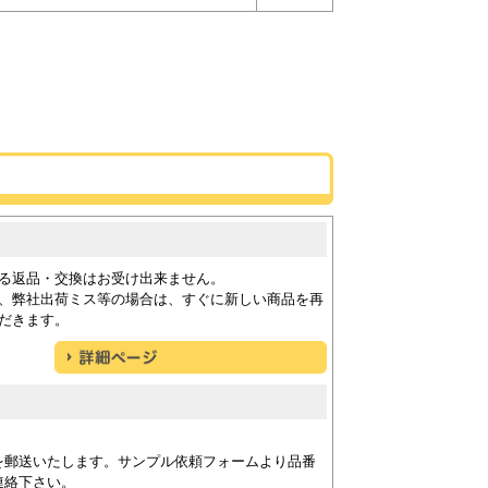
る返品・交換はお受け出来ません。
、弊社出荷ミス等の場合は、すぐに新しい商品を再
だきます。
を郵送いたします。サンプル依頼フォームより品番
連絡下さい。