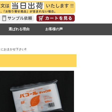
選ばれる理由
お客様の声
におまかせ下さい!!