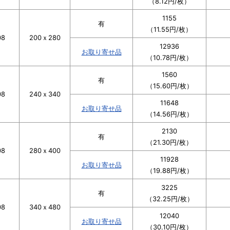
（8.12円/枚）
1155
有
（11.55円/枚）
08
200ｘ280
12936
お取り寄せ品
（10.78円/枚）
1560
有
（15.60円/枚）
08
240ｘ340
11648
お取り寄せ品
（14.56円/枚）
2130
有
（21.30円/枚）
08
280ｘ400
11928
お取り寄せ品
（19.88円/枚）
3225
有
（32.25円/枚）
08
340ｘ480
12040
お取り寄せ品
（30.10円/枚）