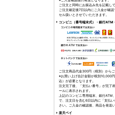
ご注文と同時にお振込み先を記載し
ご注文確定後7日以内にご入金が確認
セル扱いとさせていただきます。
コンビニ（番号端末式）・銀行ATM
ご注文商品代金300円（税別）から
※お買い上げ合計金額が税別10,000
込）が必要となります。
注文完了後、「支払い番号」が完了
ールに表示されます。
上記のコンビニ専用端末、銀行ATM
で、注文日を含む6日以内に「支払い
さい。ご入金の確認後、商品を発送
楽天ペイ