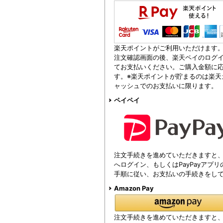
楽天ポイントがご利用いただけます
注文確認画面の後、楽天ペイのログイ
てお支払いください。ご購入金額に
す。※楽天ポイントが貯まるのは楽天
ャッシュでのお支払いに限ります。
ペイペイ
注文手続きを進めていただきますと、注
へログイン、もしくはPayPayアプ
手順に従い、お支払いの手続きをし
Amazon Pay
注文手続きを進めていただきますと、Am