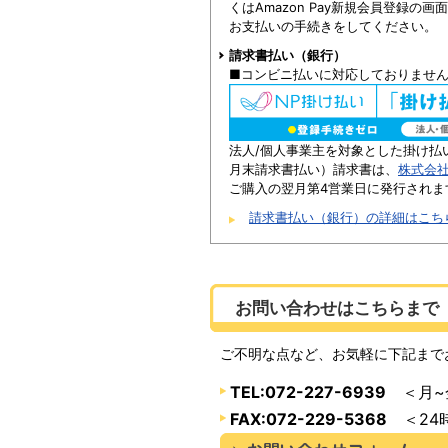
くはAmazon Pay新規会員登録の
お支払いの手続きをしてください。
請求書払い（銀行）
■コンビニ払いに対応しておりませ
法人/個人事業主を対象とした掛け払
月末請求書払い）請求書は、
株式会
ご購入の翌月第4営業日に発行されま
請求書払い（銀行）の詳細はこち
お問い合わせはこちらまで
ご不明な点など、お気軽に下記まで
TEL:072-227-6939
＜月~金
FAX:072-229-5368
＜24